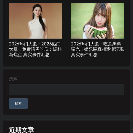
2026热门大瓜：2026热门
2026热门大瓜：吃瓜黑料
大瓜：免费暗黑吃瓜：爆料
曝光：娱乐圈真相逐渐浮现
新焦点 真实事件汇总
真实事件汇总
搜索
搜索
近期文章