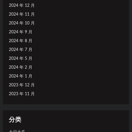
2024 年 12 月
2024 年 11 月
2024 年 10 月
2024 年 9 月
2024 年 8 月
2024 年 7 月
2024 年 5 月
2024 年 2 月
2024 年 1 月
2023 年 12 月
2023 年 11 月
分类