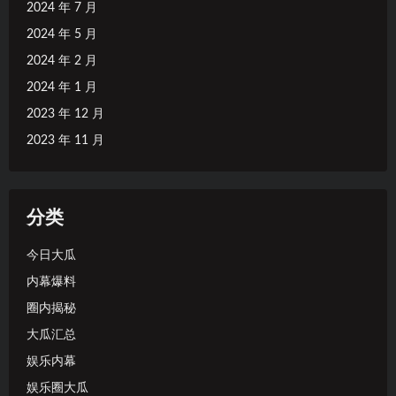
2024 年 7 月
2024 年 5 月
2024 年 2 月
2024 年 1 月
2023 年 12 月
2023 年 11 月
分类
今日大瓜
内幕爆料
圈内揭秘
大瓜汇总
娱乐内幕
娱乐圈大瓜