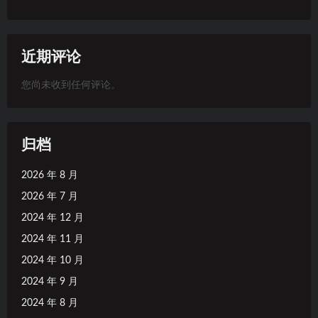
近期评论
您尚未收到任何评论。
归档
2026 年 8 月
2026 年 7 月
2024 年 12 月
2024 年 11 月
2024 年 10 月
2024 年 9 月
2024 年 8 月