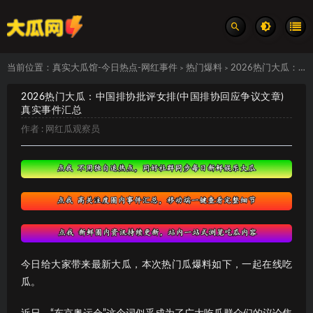
当前位置：
真实大瓜馆-今日热点-网红事件
热门爆料
2026热门大瓜：中国排协批评女排(中国排协回应争议文章) 真实事件汇总
>
>
2026热门大瓜：中国排协批评女排(中国排协回应争议文章)
真实事件汇总
作者 :
网红瓜观察员
今日给大家带来最新大瓜，本次热门瓜爆料如下，一起在线吃
瓜。