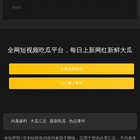
黄晓明
全网短视频吃瓜平台，每日上新网红新鲜大瓜
主播塌房资讯
达人网上事件
内幕爆料
大瓜汇总
最新吃瓜
热点事件
本站声明 | ©本站所有内容均来源于网络，仅用于资讯分享汇总，不代表本