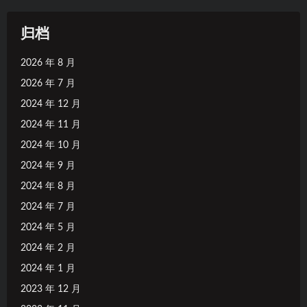
归档
2026 年 8 月
2026 年 7 月
2024 年 12 月
2024 年 11 月
2024 年 10 月
2024 年 9 月
2024 年 8 月
2024 年 7 月
2024 年 5 月
2024 年 2 月
2024 年 1 月
2023 年 12 月