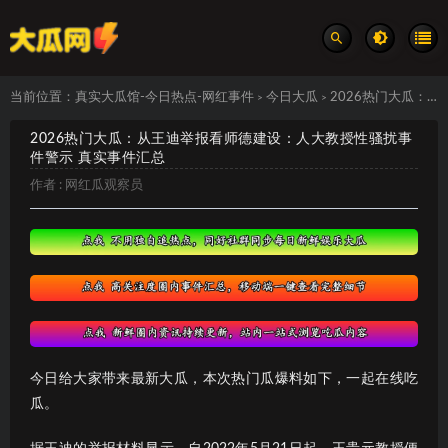
当前位置：
真实大瓜馆-今日热点-网红事件
今日大瓜
2026热门大瓜：从王迪举报看师德建设：人大教授性骚扰事件警示 真实事件汇总
>
>
2026热门大瓜：从王迪举报看师德建设：人大教授性骚扰事
件警示 真实事件汇总
作者 :
网红瓜观察员
今日给大家带来最新大瓜，本次热门瓜爆料如下，一起在线吃
瓜。