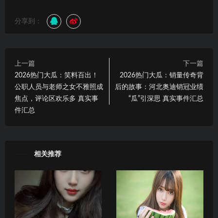
分享到：
上一篇
下一篇
2026热门大瓜：笑料百出！
2026热门大瓜：销量传奇背
公职人员与老师之女不雅照成
后的故事：河北奥迪销冠业绩
焦点，评论区欢乐多 真实事
“瓜”引深思 真实事件汇总
件汇总
相关推荐