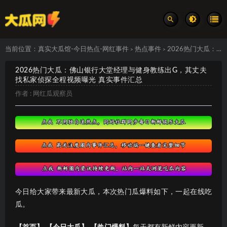
当前位置：
真实大瓜馆-今日热点-网红事件
热点事件
2026热门大瓜：佛山银行大堂经理与健身教练出G，其丈夫找私家侦探全程视频曝光 真实事件汇总
>
>
2026热门大瓜：佛山银行大堂经理与健身教练出G，其丈夫
找私家侦探全程视频曝光 真实事件汇总
作者 :
网红瓜观察员
今日给大家带来最新大瓜，本次热门瓜爆料如下，一起在线吃
瓜。