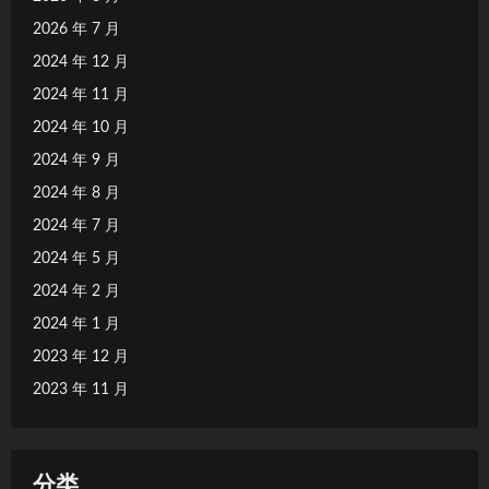
2026 年 7 月
2024 年 12 月
2024 年 11 月
2024 年 10 月
2024 年 9 月
2024 年 8 月
2024 年 7 月
2024 年 5 月
2024 年 2 月
2024 年 1 月
2023 年 12 月
2023 年 11 月
分类