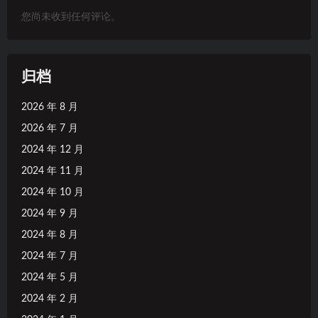
您尚未收到任何评论。
归档
2026 年 8 月
2026 年 7 月
2024 年 12 月
2024 年 11 月
2024 年 10 月
2024 年 9 月
2024 年 8 月
2024 年 7 月
2024 年 5 月
2024 年 2 月