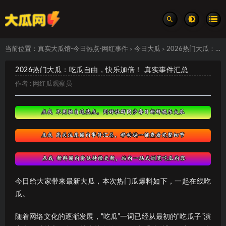
当前位置：
真实大瓜馆-今日热点-网红事件
今日大瓜
2026热门大瓜：吃瓜自由，快乐加倍！ 真实事件汇总
>
>
2026热门大瓜：吃瓜自由，快乐加倍！ 真实事件汇总
作者 :
网红瓜观察员
今日给大家带来最新大瓜，本次热门瓜爆料如下，一起在线吃
瓜。
随着网络文化的逐渐发展，“吃瓜”一词已经从最初的“吃瓜子”演