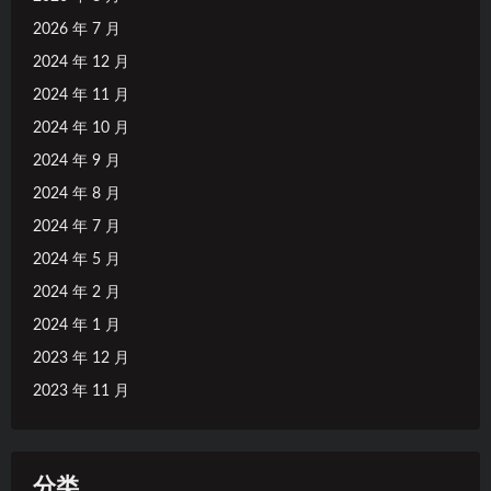
2026 年 7 月
2024 年 12 月
2024 年 11 月
2024 年 10 月
2024 年 9 月
2024 年 8 月
2024 年 7 月
2024 年 5 月
2024 年 2 月
2024 年 1 月
2023 年 12 月
2023 年 11 月
分类