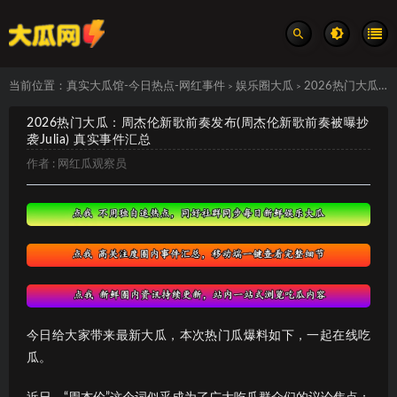
当前位置：
真实大瓜馆-今日热点-网红事件
娱乐圈大瓜
2026热门大瓜：周杰伦新歌前奏发布(周杰伦新歌前奏被曝抄袭Julia) 真实事件汇总
>
>
2026热门大瓜：周杰伦新歌前奏发布(周杰伦新歌前奏被曝抄
袭Julia) 真实事件汇总
作者 :
网红瓜观察员
今日给大家带来最新大瓜，本次热门瓜爆料如下，一起在线吃
瓜。