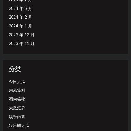
2024 年 5 月
2024 年 2 月
2024 年 1 月
2023 年 12 月
2023 年 11 月
分类
今日大瓜
内幕爆料
圈内揭秘
大瓜汇总
娱乐内幕
娱乐圈大瓜