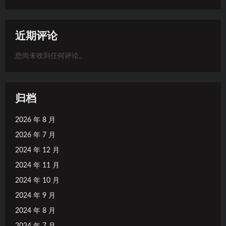
近期评论
您尚未收到任何评论。
归档
2026 年 8 月
2026 年 7 月
2024 年 12 月
2024 年 11 月
2024 年 10 月
2024 年 9 月
2024 年 8 月
2024 年 7 月