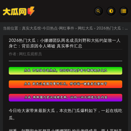
当前位置：
真实大瓜馆-今日热点-网红事件
网红大瓜
2026热门大瓜：小娜娜团队两名成员刘野和大拓约架致一人身亡：背后原因令人唏嘘 真实事件汇总
>
>
2026热门大瓜：小娜娜团队两名成员刘野和大拓约架致一人
身亡：背后原因令人唏嘘 真实事件汇总
作者 :
网红瓜观察员
今日给大家带来最新大瓜，本次热门瓜爆料如下，一起在线吃
瓜。