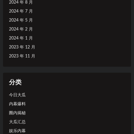
2024 年 8 月
2024 年 7 月
2024 年 5 月
2024 年 2 月
2024 年 1 月
2023 年 12 月
2023 年 11 月
分类
今日大瓜
内幕爆料
圈内揭秘
大瓜汇总
娱乐内幕