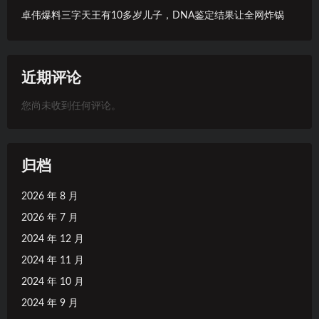
卓伟爆料三字天王有10多岁儿子，DNA鉴定结果让全网炸锅
近期评论
您尚未收到任何评论。
归档
2026 年 8 月
2026 年 7 月
2024 年 12 月
2024 年 11 月
2024 年 10 月
2024 年 9 月