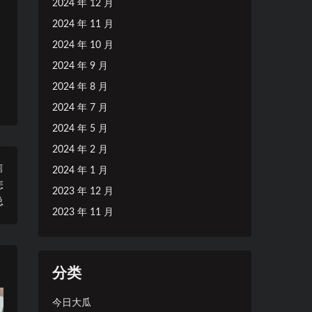
2024 年 12 月
2024 年 11 月
2024 年 10 月
2024 年 9 月
2024 年 8 月
2024 年 7 月
2024 年 5 月
2024 年 2 月
篇
2024 年 1 月
怎
2023 年 12 月
总
2023 年 11 月
分类
今日大瓜