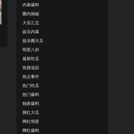
内幕爆料
圈内揭秘
大瓜汇总
娱乐内幕
娱乐圈大瓜
明星八卦
最新吃瓜
热搜追踪
热点事件
热门吃瓜
热门爆料
独家爆料
网红大瓜
网红明星
网红爆料