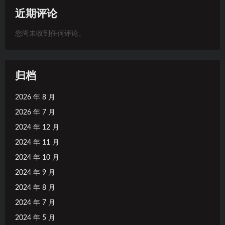
近期评论
您尚未收到任何评论。
归档
2026 年 8 月
2026 年 7 月
2024 年 12 月
2024 年 11 月
2024 年 10 月
2024 年 9 月
2024 年 8 月
2024 年 7 月
2024 年 5 月