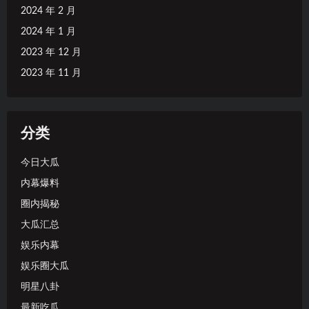
2024 年 2 月
2024 年 1 月
2023 年 12 月
2023 年 11 月
分类
今日大瓜
内幕爆料
圈内揭秘
大瓜汇总
娱乐内幕
娱乐圈大瓜
明星八卦
最新吃瓜