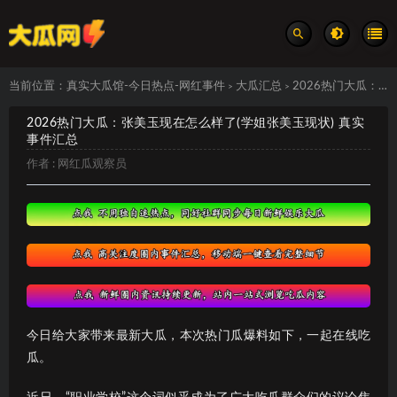
当前位置：
真实大瓜馆-今日热点-网红事件
大瓜汇总
2026热门大瓜：张美玉现在怎么样了(学姐张美玉现状) 真实事件汇总
>
>
2026热门大瓜：张美玉现在怎么样了(学姐张美玉现状) 真实
事件汇总
作者 :
网红瓜观察员
今日给大家带来最新大瓜，本次热门瓜爆料如下，一起在线吃
瓜。