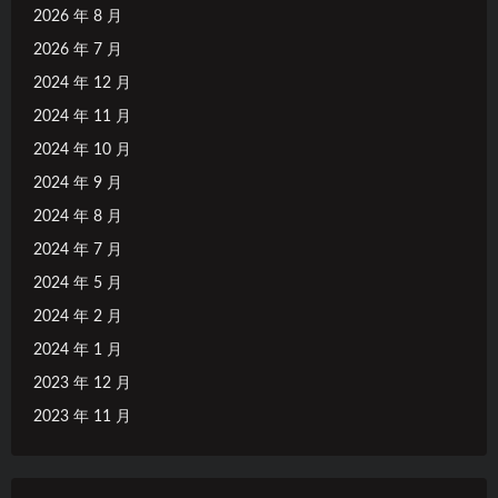
2026 年 8 月
2026 年 7 月
2024 年 12 月
2024 年 11 月
2024 年 10 月
2024 年 9 月
2024 年 8 月
2024 年 7 月
2024 年 5 月
2024 年 2 月
2024 年 1 月
2023 年 12 月
2023 年 11 月