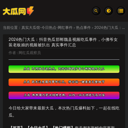
当前位置：
真实大瓜馆-今日热点-网红事件
热点事件
2026热门大瓜：抖音热瓜邯郸魏县视频吃瓜事件，小佛爷女装老板娘的视频被扒出 真实事件汇总
>
>
2026热门大瓜：抖音热瓜邯郸魏县视频吃瓜事件，小佛爷女
装老板娘的视频被扒出 真实事件汇总
作者 :
网红瓜观察员
今日给大家带来最新大瓜，本次热门瓜爆料如下，一起在线吃
瓜。