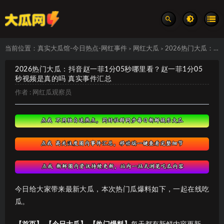
当前位置：
真实大瓜馆-今日热点-网红事件
网红大瓜
2026热门大瓜：抖音赵一菲1分05秒哪里看？赵一菲1分05秒视频是真的吗 真实事件汇总
>
>
2026热门大瓜：抖音赵一菲1分05秒哪里看？赵一菲1分05
秒视频是真的吗 真实事件汇总
作者 :
网红瓜观察员
今日给大家带来最新大瓜，本次热门瓜爆料如下，一起在线吃
瓜。