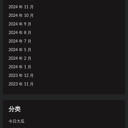
2024 年 11 月
2024 年 10 月
2024 年 9 月
2024 年 8 月
2024 年 7 月
2024 年 5 月
2024 年 2 月
2024 年 1 月
2023 年 12 月
2023 年 11 月
分类
今日大瓜