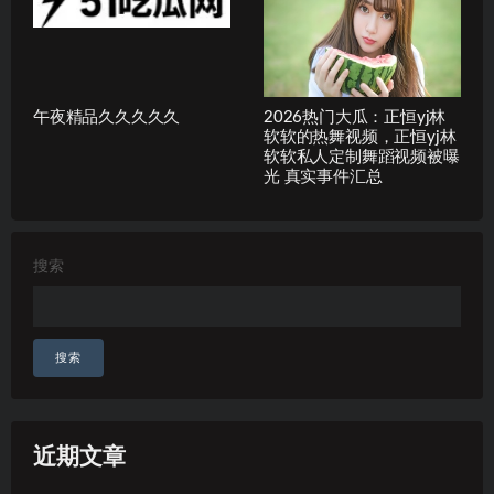
午夜精品久久久久久
2026热门大瓜：正恒yj林
软软的热舞视频，正恒yj林
软软私人定制舞蹈视频被曝
光 真实事件汇总
搜索
搜索
近期文章