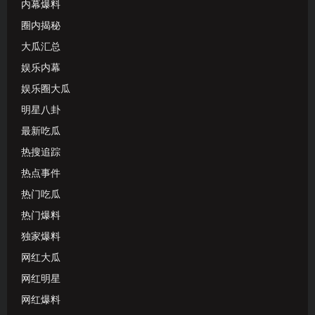
内幕爆料
圈内揭秘
大瓜汇总
娱乐内幕
娱乐圈大瓜
明星八卦
最新吃瓜
热搜追踪
热点事件
热门吃瓜
热门爆料
独家爆料
网红大瓜
网红明星
网红爆料