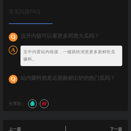
常见问题FAQ
点开内链可以看更多同类大瓜吗？
文中内置站内链接，一键跳转浏览更多新鲜吃瓜
爆料。
站内爆料都是近期新鲜出炉的热门瓜吗？
分享到：
上一篇
下一篇