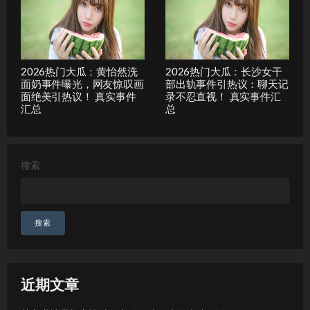
2026热门大瓜：黄怡然洗
2026热门大瓜：长沙女干
面奶事件曝光，网友惊叹画
部出轨事件引热议：聊天记
面绝美引热议！ 真实事件
录不忍直视！ 真实事件汇
汇总
总
搜索
搜索
近期文章