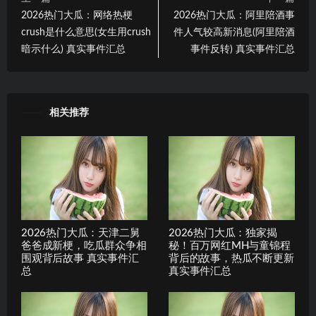
2026热门大瓜：网络热梗
2026热门大瓜：阿里陪酒事
crush是什么意思(女生用crush
件人气较高新消息(阿里陪酒
暗示什么) 真实事件汇总
事件反转) 真实事件汇总
相关推荐
2026热门大瓜：天津二舅
2026热门大瓜：独家揭
爸爸成新梗，吃瓜群众争相
秘！百万网红MH与童锦程
围观背后故事 真实事件汇
背后的故事，热瓜不断更新
总
真实事件汇总