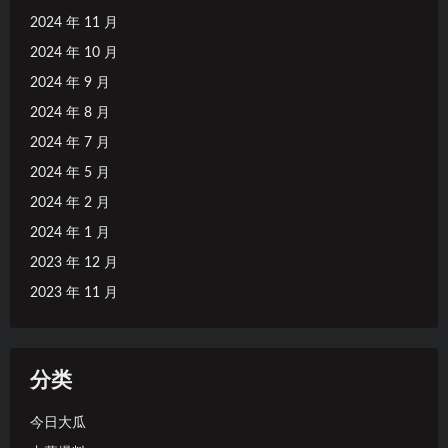
2024 年 11 月
2024 年 10 月
2024 年 9 月
2024 年 8 月
2024 年 7 月
2024 年 5 月
2024 年 2 月
2024 年 1 月
2023 年 12 月
2023 年 11 月
分类
今日大瓜