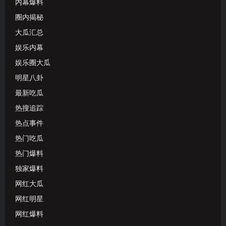
内幕爆料
圈内揭秘
大瓜汇总
娱乐内幕
娱乐圈大瓜
明星八卦
最新吃瓜
热搜追踪
热点事件
热门吃瓜
热门爆料
独家爆料
网红大瓜
网红明星
网红爆料