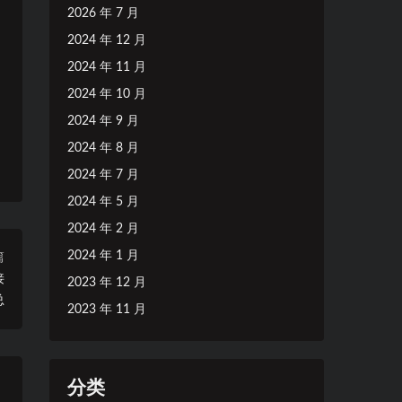
2026 年 7 月
2024 年 12 月
2024 年 11 月
2024 年 10 月
2024 年 9 月
2024 年 8 月
2024 年 7 月
2024 年 5 月
2024 年 2 月
2024 年 1 月
篇
接
2023 年 12 月
总
2023 年 11 月
分类