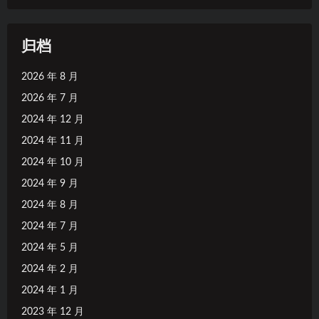
归档
2026 年 8 月
2026 年 7 月
2024 年 12 月
2024 年 11 月
2024 年 10 月
2024 年 9 月
2024 年 8 月
2024 年 7 月
2024 年 5 月
2024 年 2 月
2024 年 1 月
2023 年 12 月