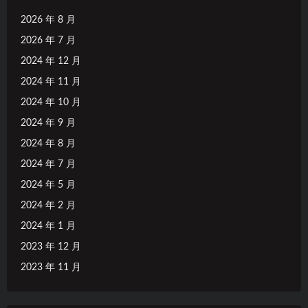
2026 年 8 月
2026 年 7 月
2024 年 12 月
2024 年 11 月
2024 年 10 月
2024 年 9 月
2024 年 8 月
2024 年 7 月
2024 年 5 月
2024 年 2 月
2024 年 1 月
2023 年 12 月
2023 年 11 月