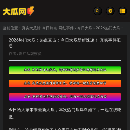
当前位置：
真实大瓜馆-今日热点-网红事件
今日大瓜
2026热门大瓜：热点直击：今日大瓜新鲜速递！ 真实事件汇总
>
>
2026热门大瓜：热点直击：今日大瓜新鲜速递！ 真实事件汇
总
作者 :
网红瓜观察员
今日给大家带来最新大瓜，本次热门瓜爆料如下，一起在线吃
瓜。