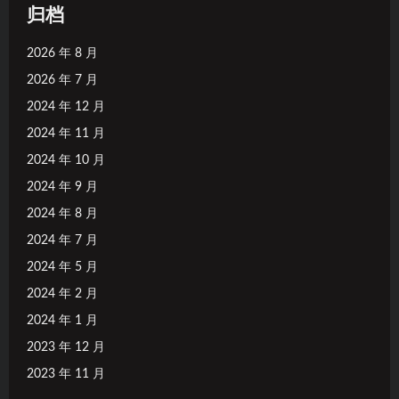
归档
2026 年 8 月
2026 年 7 月
2024 年 12 月
2024 年 11 月
2024 年 10 月
2024 年 9 月
2024 年 8 月
2024 年 7 月
2024 年 5 月
2024 年 2 月
2024 年 1 月
2023 年 12 月
2023 年 11 月