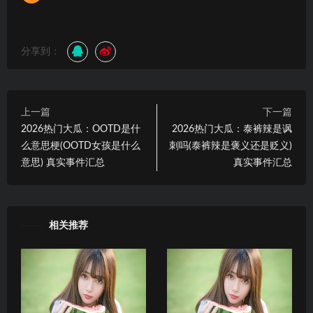
分享到：
上一篇
下一篇
2026热门大瓜：OOTD是什
2026热门大瓜：泰裤辣是讽
么意思梗(OOTD女孩是什么
刺吗(泰裤辣是褒义还是贬义)
意思) 真实事件汇总
真实事件汇总
相关推荐