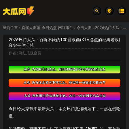
当前位置：
真实大瓜馆-今日热点-网红事件
今日大瓜
2026热门大瓜：百听不厌的100首歌曲(KTV必点的经典老歌) 真实事件汇总
>
>
2026热门大瓜：百听不厌的100首歌曲(KTV必点的经典老歌)
真实事件汇总
作者 :
网红瓜观察员
今日给大家带来最新大瓜，本次热门瓜爆料如下，一起在线吃
瓜。