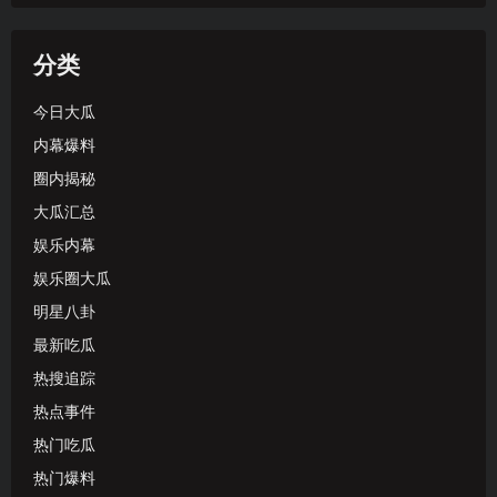
分类
今日大瓜
内幕爆料
圈内揭秘
大瓜汇总
娱乐内幕
娱乐圈大瓜
明星八卦
最新吃瓜
热搜追踪
热点事件
热门吃瓜
热门爆料