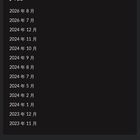
2026 年 8 月
2026 年 7 月
2024 年 12 月
2024 年 11 月
2024 年 10 月
2024 年 9 月
2024 年 8 月
2024 年 7 月
2024 年 5 月
2024 年 2 月
2024 年 1 月
2023 年 12 月
2023 年 11 月