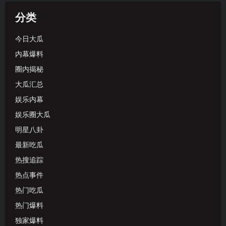
分类
今日大瓜
内幕爆料
圈内揭秘
大瓜汇总
娱乐内幕
娱乐圈大瓜
明星八卦
最新吃瓜
热搜追踪
热点事件
热门吃瓜
热门爆料
独家爆料