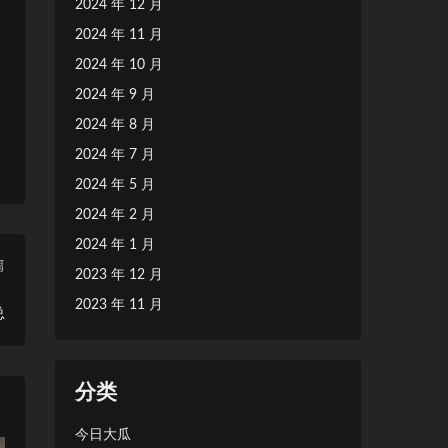
2024 年 12 月
2024 年 11 月
2024 年 10 月
2024 年 9 月
2024 年 8 月
2024 年 7 月
2024 年 5 月
2024 年 2 月
2024 年 1 月
篇
2023 年 12 月
，
2023 年 11 月
总
分类
今日大瓜