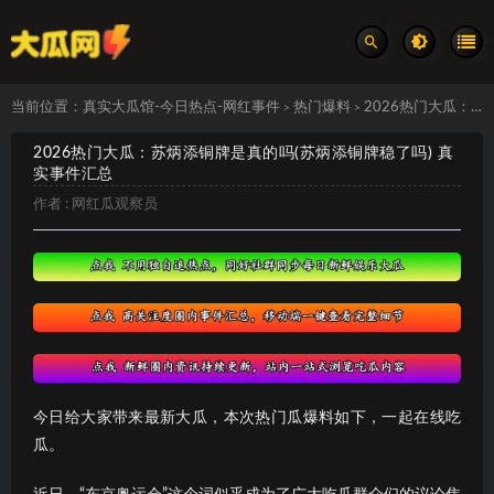
当前位置：
真实大瓜馆-今日热点-网红事件
热门爆料
2026热门大瓜：苏炳添铜牌是真的吗(苏炳添铜牌稳了吗) 真实事件汇总
>
>
2026热门大瓜：苏炳添铜牌是真的吗(苏炳添铜牌稳了吗) 真
实事件汇总
作者 :
网红瓜观察员
今日给大家带来最新大瓜，本次热门瓜爆料如下，一起在线吃
瓜。