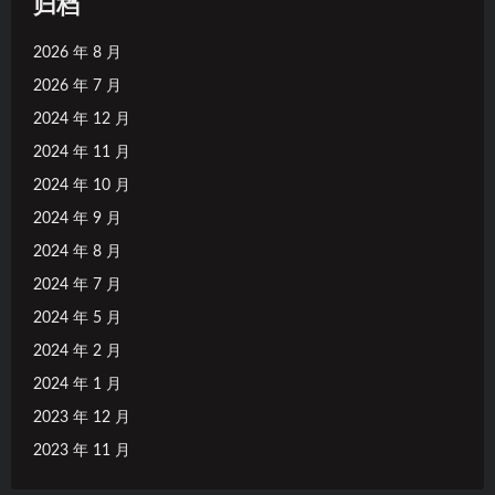
归档
2026 年 8 月
2026 年 7 月
2024 年 12 月
2024 年 11 月
2024 年 10 月
2024 年 9 月
2024 年 8 月
2024 年 7 月
2024 年 5 月
2024 年 2 月
2024 年 1 月
2023 年 12 月
2023 年 11 月