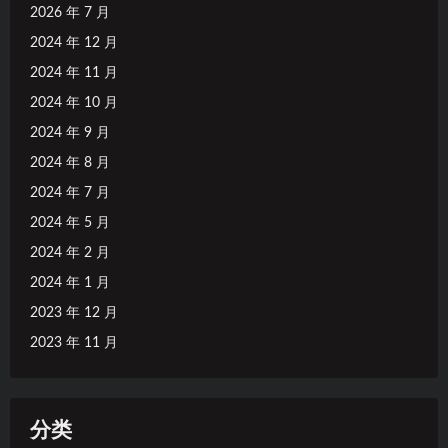
2026 年 7 月
2024 年 12 月
2024 年 11 月
2024 年 10 月
2024 年 9 月
2024 年 8 月
2024 年 7 月
2024 年 5 月
2024 年 2 月
2024 年 1 月
2023 年 12 月
2023 年 11 月
分类