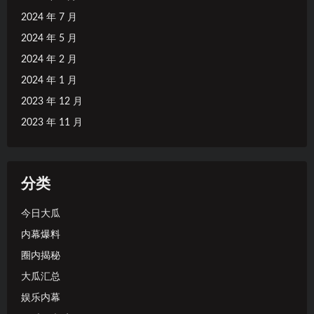
2024 年 7 月
2024 年 5 月
2024 年 2 月
2024 年 1 月
2023 年 12 月
2023 年 11 月
分类
今日大瓜
内幕爆料
圈内揭秘
大瓜汇总
娱乐内幕