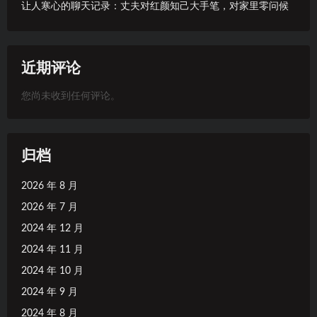
让人寒心的聊天记录：丈夫对红颜知己大手笔，对家里零问候
近期评论
您尚未收到任何评论。
归档
2026 年 8 月
2026 年 7 月
2024 年 12 月
2024 年 11 月
2024 年 10 月
2024 年 9 月
2024 年 8 月