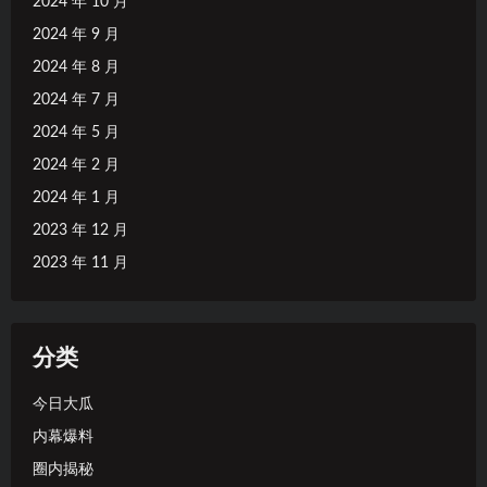
2024 年 10 月
2024 年 9 月
2024 年 8 月
2024 年 7 月
2024 年 5 月
2024 年 2 月
2024 年 1 月
2023 年 12 月
2023 年 11 月
分类
今日大瓜
内幕爆料
圈内揭秘