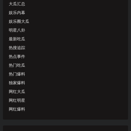
大瓜汇总
娱乐内幕
娱乐圈大瓜
明星八卦
最新吃瓜
热搜追踪
热点事件
热门吃瓜
热门爆料
独家爆料
网红大瓜
网红明星
网红爆料