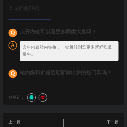
常见问题FAQ
点开内链可以看更多同类大瓜吗？
文中内置站内链接，一键跳转浏览更多新鲜吃瓜
爆料。
站内爆料都是近期新鲜出炉的热门瓜吗？
分享到：
上一篇
下一篇