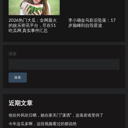
2026热门大瓜：全网最火
李小璐金马影后坠落：17
的娱乐资讯平台，尽在51
岁巅峰到自毁星途
吃瓜网 真实事件汇总
搜索
搜索
近期文章
他在外风吹日晒，她在家关门”潇洒”，这落差谁受得了
今年这瓜多啊，这段视频看过的都说绝