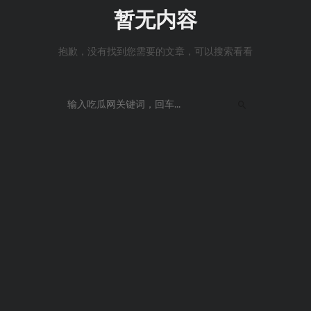
暂无内容
抱歉，没有找到您需要的文章，可以搜索看看