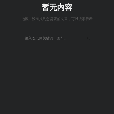
暂无内容
抱歉，没有找到您需要的文章，可以搜索看看