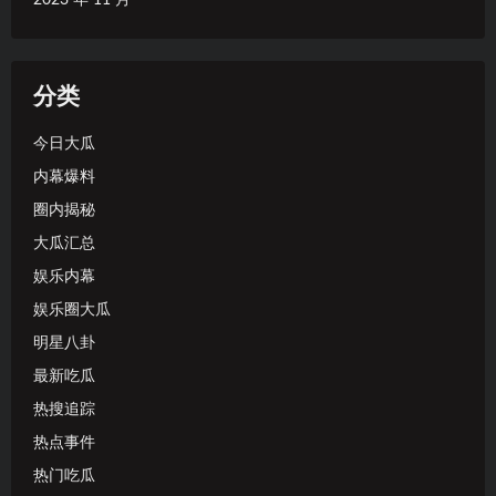
分类
今日大瓜
内幕爆料
圈内揭秘
大瓜汇总
娱乐内幕
娱乐圈大瓜
明星八卦
最新吃瓜
热搜追踪
热点事件
热门吃瓜