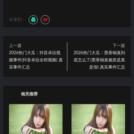
分享到：
上一篇
下一篇
2026热门大瓜：抖音卓拉视
2026热门大瓜：墨香铜臭到
频事件(抖音卓拉全程视频) 真
底怎么了(墨香铜臭被抓是真
实事件汇总
是假) 真实事件汇总
相关推荐