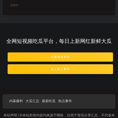
黄晓明
全网短视频吃瓜平台，每日上新网红新鲜大瓜
主播塌房资讯
达人网上事件
内幕爆料
大瓜汇总
最新吃瓜
热点事件
本站声明 | ©本站所有内容均来源于网络，仅用于资讯分享汇总，不代表本