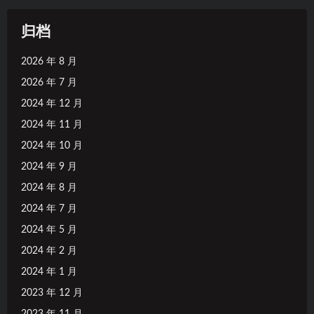
归档
2026 年 8 月
2026 年 7 月
2024 年 12 月
2024 年 11 月
2024 年 10 月
2024 年 9 月
2024 年 8 月
2024 年 7 月
2024 年 5 月
2024 年 2 月
2024 年 1 月
2023 年 12 月
2023 年 11 月