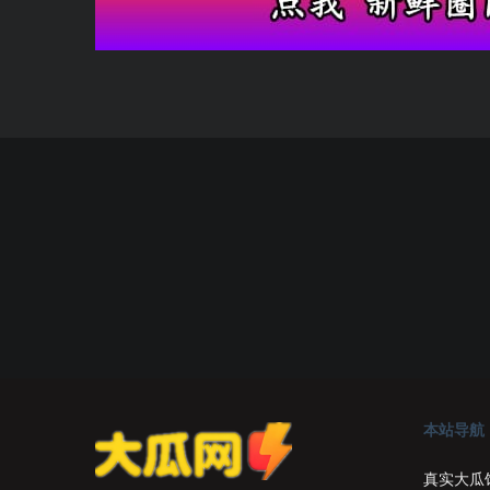
本站导航
真实大瓜