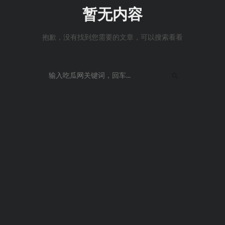
暂无内容
抱歉，没有找到您需要的文章，可以搜索看看