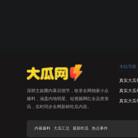
本站导航
真实大瓜
真实大瓜
深耕文娱圈内幕后细节，收录全网独家小众
爆料，涵盖内地明星、短视频网红全品类资
真实大瓜
讯，实时同步全网新鲜吃瓜内容。
内幕爆料
大瓜汇总
最新吃瓜
热点事件